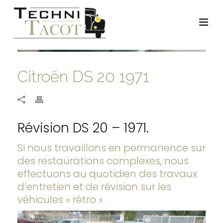
Citroën DS 20 1971
Révision DS 20 – 1971.
Si nous travaillons en permanence sur
des restaurations complexes, nous
effectuons au quotidien des travaux
d’entretien et de révision sur les
véhicules « rétro ».