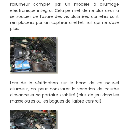
l’allumeur complet par un modèle à allumage
électronique intégral. Cela permet de ne plus avoir à
se soucier de l’usure des vis platinées car elles sont
remplacées par un capteur à effet hall qui ne s’use
plus.
Lors de la vérification sur le banc de ce nouvel
allumeur, on peut constater la variation de courbe
d’avance et sa parfaite stabilité (plus de jeu dans les
masselottes ou les bagues de l’arbre central).