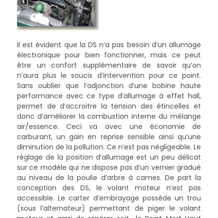
Il est évident que la DS n’a pas besoin d’un allumage
électronique pour bien fonctionner, mais ce peut
être un confort supplémentaire de savoir qu’on
n’aura plus le soucis d’intervention pour ce point.
Sans oublier que l’adjonction d’une bobine haute
performance avec ce type d’allumage à effet hall,
permet de d’accroitre la tension des étincelles et
donc d’améliorer la combustion interne du mélange
air/essence. Ceci va avec une économie de
carburant, un gain en reprise sensible ainsi qu’une
diminution de la pollution. Ce n’est pas négligeable. Le
réglage de la position d’allumage est un peu délicat
sur ce modèle qui ne dispose pas d’un vernier gradué
au niveau de la poulie d’arbre à cames. De part la
conception des DS, le volant moteur n’est pas
accessible. Le carter d’embrayage possède un trou
(sous l’alternateur) permettant de piger le volant