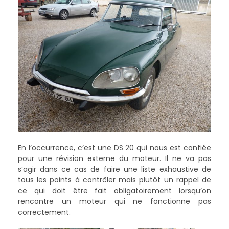
En l’occurrence, c’est une DS 20 qui nous est confiée
pour une révision externe du moteur. Il ne va pas
s’agir dans ce cas de faire une liste exhaustive de
tous les points à contrôler mais plutôt un rappel de
ce qui doit être fait obligatoirement lorsqu’on
rencontre un moteur qui ne fonctionne pas
correctement.