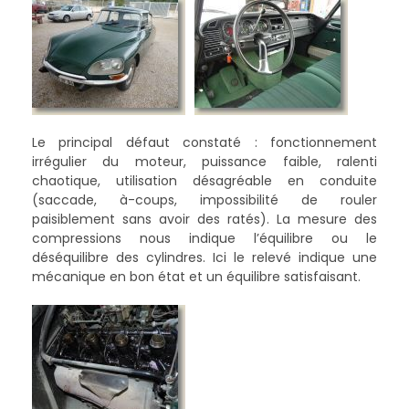
Le principal défaut constaté : fonctionnement
irrégulier du moteur, puissance faible, ralenti
chaotique, utilisation désagréable en conduite
(saccade, à-coups, impossibilité de rouler
paisiblement sans avoir des ratés). La mesure des
compressions nous indique l’équilibre ou le
déséquilibre des cylindres. Ici le relevé indique une
mécanique en bon état et un équilibre satisfaisant.