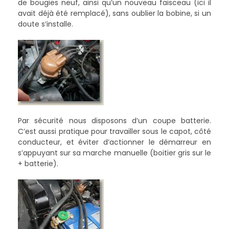
de bougies neuf, ainsi qu’un nouveau faisceau (ici il
avait déjà été remplacé), sans oublier la bobine, si un
doute s’installe.
Par sécurité nous disposons d’un coupe batterie.
C’est aussi pratique pour travailler sous le capot, côté
conducteur, et éviter d’actionner le démarreur en
s’appuyant sur sa marche manuelle (boitier gris sur le
+ batterie).