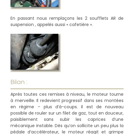
En passant nous remplaçons les 2 soufflets AR de
suspension , appelés aussi « cafetière ».
Bilan :
Après toutes ces remises à niveau, le moteur tourne
à merveille. Il redevient progressif dans ses montées
en régime – plus d’à-coups. Il est de nouveau
possible de rouler sur un filet de gaz, tout en douceur,
paisiblement sans subir les caprices d’une
mécanique instable. Dès qu’on sollicite un peu plus la
pédale d’accélérateur, le moteur réagit et grimpe