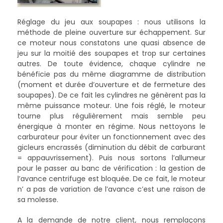
Réglage du jeu aux soupapes : nous utilisons la
méthode de pleine ouverture sur échappement. Sur
ce moteur nous constatons une quasi absence de
jeu sur la moitié des soupapes et trop sur certaines
autres. De toute évidence, chaque cylindre ne
bénéficie pas du même diagramme de distribution
(moment et durée d’ouverture et de fermeture des
soupapes). De ce fait les cylindres ne génèrent pas la
même puissance moteur. Une fois réglé, le moteur
tourne plus régulièrement mais semble peu
énergique à monter en régime. Nous nettoyons le
carburateur pour éviter un fonctionnement avec des
gicleurs encrassés (diminution du débit de carburant
= appauvrissement). Puis nous sortons l’allumeur
pour le passer au banc de vérification : la gestion de
l’avance centrifuge est bloquée. De ce fait, le moteur
n’ a pas de variation de l’avance c’est une raison de
sa molesse.
A la demande de notre client, nous remplaçons