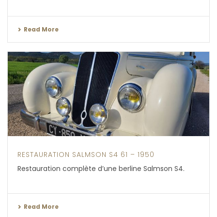
Read More
RESTAURATION SALMSON S4 61 – 1950
Restauration complète d’une berline Salmson S4.
Read More