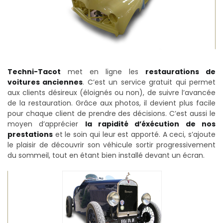
Techni-Tacot
met en ligne les
restaurations de
voitures anciennes
. C’est un service gratuit qui permet
aux clients désireux (éloignés ou non), de suivre l’avancée
de la restauration. Grâce aux photos, il devient plus facile
pour chaque client de prendre des décisions. C’est aussi le
moyen d’apprécier
la rapidité d’éxécution de nos
prestations
et le soin qui leur est apporté. A ceci, s’ajoute
le plaisir de découvrir son véhicule sortir progressivement
du sommeil, tout en étant bien installé devant un écran.