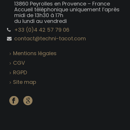
13860 Peyrolles en Provence – France
Accueil téléphonique uniquement l’après
midi de 13h30 à 17h
du lundi au vendredi
+33 (0)4 42 57 79 06
contact@techni-tacot.com
Mentions légales
CGV
RGPD
Site map