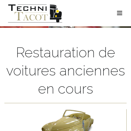
Restauration de
voitures anciennes
en cours