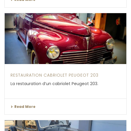
RESTAURATION CABRIOLET PEUGEOT 203
La restauration d’un cabriolet Peugeot 203.
Read More