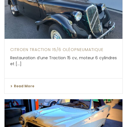
CITROEN TRACTION 15/6 OLÉOPNEUMATIQUE
Restauration d’une Traction 15 cv, moteur 6 cylindres
et [...]
Read More