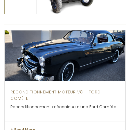
RECONDITIONNEMENT MOTEUR V8 – FORD
COMÈTE
Reconditionnement mécanique d’une Ford Comète
Read More