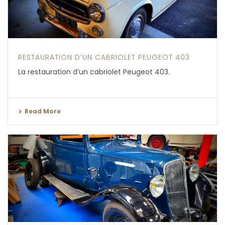
RESTAURATION D’UN CABRIOLET PEUGEOT 403
La restauration d’un cabriolet Peugeot 403.
Read More