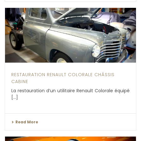
RESTAURATION RENAULT COLORALE CHÂSSIS
CABINE
La restauration d’un utilitaire Renault Colorale équipé
[...]
Read More