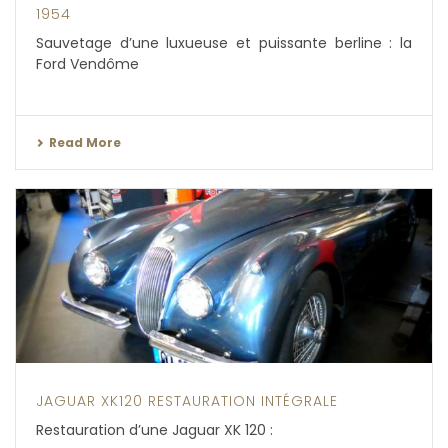
1954
Sauvetage d’une luxueuse et puissante berline : la
Ford Vendôme
Read More
JAGUAR XK120 RESTAURATION INTÉGRALE
Restauration d’une Jaguar XK 120 :