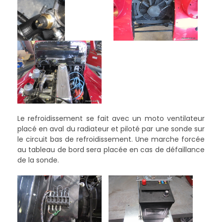
Le refroidissement se fait avec un moto ventilateur
placé en aval du radiateur et piloté par une sonde sur
le circuit bas de refroidissement. Une marche forcée
au tableau de bord sera placée en cas de défaillance
de la sonde.