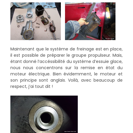
Maintenant que le système de freinage est en place,
il est possible de préparer le groupe propulseur. Mais,
étant donné l’accéssibilité du système d’essuie glace,
nous nous concentrons sur la remise en état du
moteur électrique. Bien évidemment, le moteur et
son principe sont anglais. Voilà, avec beaucoup de
respect, j’ai tout dit !