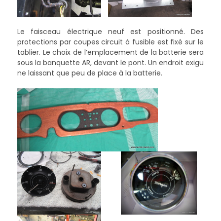
Le faisceau électrique neuf est positionné. Des
protections par coupes circuit à fusible est fixé sur le
tablier. Le choix de l’emplacement de la batterie sera
sous la banquette AR, devant le pont. Un endroit exigü
ne laissant que peu de place à la batterie.