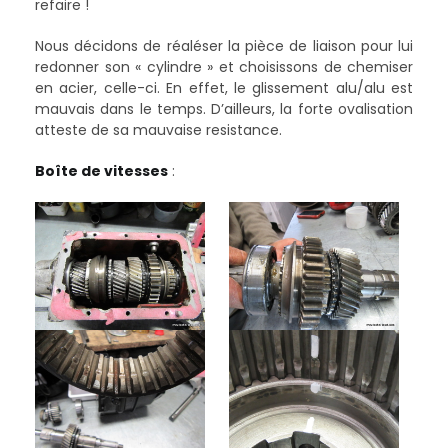
refaire !
Nous décidons de réaléser la pièce de liaison pour lui
redonner son « cylindre » et choisissons de chemiser
en acier, celle-ci. En effet, le glissement alu/alu est
mauvais dans le temps. D’ailleurs, la forte ovalisation
atteste de sa mauvaise resistance.
Boîte de vitesses
: