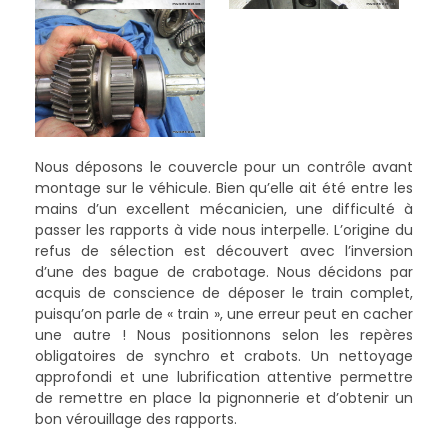
Nous déposons le couvercle pour un contrôle avant
montage sur le véhicule. Bien qu’elle ait été entre les
mains d’un excellent mécanicien, une difficulté à
passer les rapports à vide nous interpelle. L’origine du
refus de sélection est découvert avec l’inversion
d’une des bague de crabotage. Nous décidons par
acquis de conscience de déposer le train complet,
puisqu’on parle de « train », une erreur peut en cacher
une autre ! Nous positionnons selon les repères
obligatoires de synchro et crabots. Un nettoyage
approfondi et une lubrification attentive permettre
de remettre en place la pignonnerie et d’obtenir un
bon vérouillage des rapports.