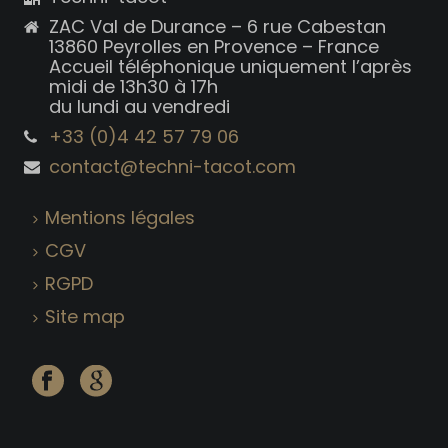
ZAC Val de Durance – 6 rue Cabestan
13860 Peyrolles en Provence – France
Accueil téléphonique uniquement l’après
midi de 13h30 à 17h
du lundi au vendredi
+33 (0)4 42 57 79 06
contact@techni-tacot.com
Mentions légales
CGV
RGPD
Site map