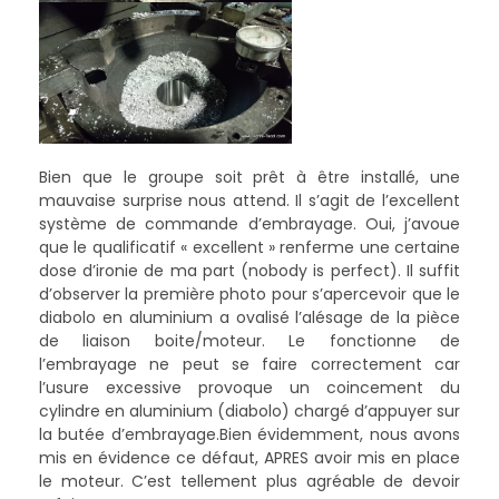
Bien que le groupe soit prêt à être installé, une
mauvaise surprise nous attend. Il s’agit de l’excellent
système de commande d’embrayage. Oui, j’avoue
que le qualificatif « excellent » renferme une certaine
dose d’ironie de ma part (nobody is perfect). Il suffit
d’observer la première photo pour s’apercevoir que le
diabolo en aluminium a ovalisé l’alésage de la pièce
de liaison boite/moteur. Le fonctionne de
l’embrayage ne peut se faire correctement car
l’usure excessive provoque un coincement du
cylindre en aluminium (diabolo) chargé d’appuyer sur
la butée d’embrayage.Bien évidemment, nous avons
mis en évidence ce défaut, APRES avoir mis en place
le moteur. C’est tellement plus agréable de devoir