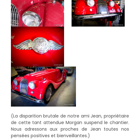
(La disparition brutale de notre ami Jean, propriétaire
de cette tant attendue Morgan suspend le chantier.
Nous adressons aux proches de Jean toutes nos
pensées positives et bienveillantes.)