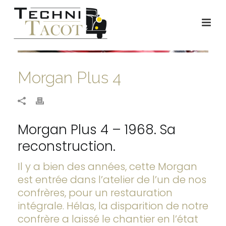
Morgan Plus 4
Morgan Plus 4 – 1968. Sa
reconstruction.
Il y a bien des années, cette Morgan
est entrée dans l’atelier de l’un de nos
confrères, pour un restauration
intégrale. Hélas, la disparition de notre
confrère a laissé le chantier en l’état