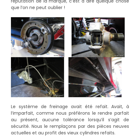
réputation de la marque, c’est à dire quelque chose
que l’on ne peut oublier !
Le système de freinage avait été refait. Avait, à
l’imparfait, comme nous préférons le rendre parfait
au présent, aucune tolérance lorsqu’il s’agit de
sécurité. Nous le remplaçons par des pièces neuves
actuelles et au profit des vieux cylindres refaits.