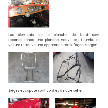
Les élements de la planche de bord sont
reconditionnés. Une planche neuve est fournie. La
voiture retrouve une apparence rétro, façon Morgan.
Sièges et capote sont confiés à notre sellier.