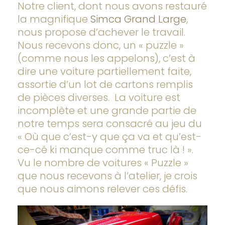
Notre client, dont nous avons restauré
la magnifique
Simca Grand Large
,
nous propose d’achever le travail.
Nous recevons donc, un « puzzle »
(comme nous les appelons), c’est à
dire une voiture partiellement faite,
assortie d’un lot de cartons remplis
de pièces diverses. La voiture est
incomplète et une grande partie de
notre temps sera consacré au jeu du
« Où que c’est-y que ça va et qu’est-
ce-cé ki manque comme truc là ! ».
Vu le nombre de voitures « Puzzle »
que nous recevons à l’atelier, je crois
que nous aimons relever ces défis.