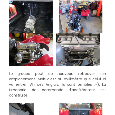
Le groupe peut de nouveau retrouver son
emplacement. Mais c’est au millimètre que celui-ci
va entrer. Ah ces Anglais, ils sont terribles ;-). La
timonerie de commande d’accélérateur est
construite.