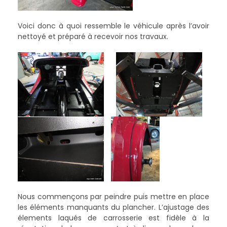
Voici donc à quoi ressemble le véhicule après l’avoir
nettoyé et préparé à recevoir nos travaux.
Nous commençons par peindre puis mettre en place
les éléments manquants du plancher. L’ajustage des
élements laqués de carrosserie est fidèle à la