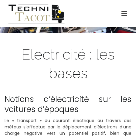
Electricité : les
bases
Notions d’électricité sur les
voitures d’époques
Le « transport » du courant électrique au travers des
métaux s’effectue par le déplacement d’électrons d’une
charge négative vers un potentiel positif, bien que