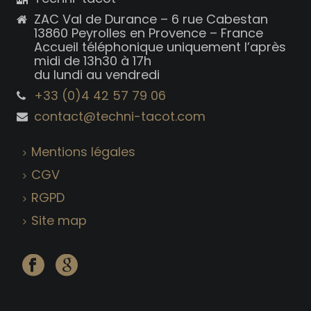
ZAC Val de Durance – 6 rue Cabestan
13860 Peyrolles en Provence – France
Accueil téléphonique uniquement l’après
midi de 13h30 à 17h
du lundi au vendredi
+33 (0)4 42 57 79 06
contact@techni-tacot.com
Mentions légales
CGV
RGPD
Site map