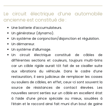
Le circuit électrique d’une automobile
ancienne est constitué de :
Une batterie d’accumulateurs.
Un générateur (dynamo).
Un système de conjonction/disjonction et régulation.
Un démarreur.
Un système d’allumage.
Un circuit électrique constitué de câbles de
différentes sections et couleurs, toujours multi-brins
car un câble rigide aurait tôt fait de se cisailler suite
aux vibrations du véhicule. Dans le cadre d’une
restauration, il sera judicieux de remplacer les cosses
ou souliers de câbles, en effet, ceux-ci sont souvent la
source de résistances de contact élevées. Les
nouvelles seront serties sur un câble en excellent état
à l’aide d’une pince spéciale ou mieux, soudées à
l’étain et le raccord ainsi fait muni d’un bout de gaine