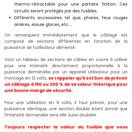
thermo-rétractable pour une parfaite finition. Ces
circuits seront protégés par des fusibles.
Différents accessoires tel que, phares, feux rouges
arrières, essuie glaces, etc….
On remarquera immédiatement que le câblage est
composé de sections différentes en fonction de la
puissance de l’utilisateur alimenté.
Voici un tableau de sections de câbles en cuivre à utiliser
pour une intensité directement proportionnelle à la
puissance demandée par un appareil utilisateur pour un
montage en 12 volts,
s
e rappeler qu’il es
t bon de prévoir
un câblage à 150 ou 200 % de sa valeur théorique pour
une bonne marge de sécurité.
Pour une utilisation en 6 volts, il faut prévoir, pour une
puissance identique, une section double étant donné que
l’intensité demandée sera elle aussi doublée.
Toujours respecter la valeur du fusible que vous