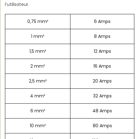
l’utilisateur.
0,75 mm²
6 Amps
1 mm²
8 Amps
1,5 mm²
12 Amps
2 mm²
16 Amps
2,5 mm²
20 Amps
4 mm²
32 Amps
6 mm²
48 Amps
10 mm²
80 Amps