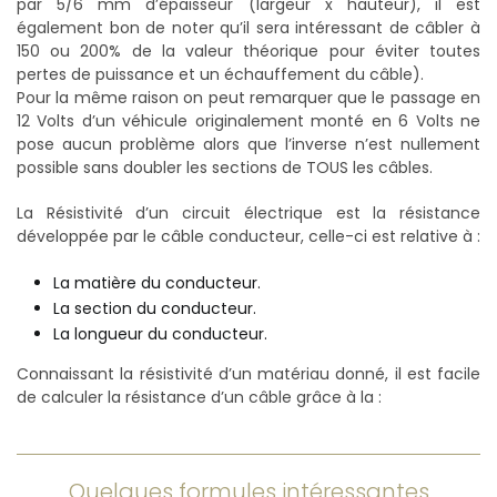
par 5/6 mm d’épaisseur (largeur x hauteur), il est
également bon de noter qu’il sera intéressant de câbler à
150 ou 200% de la valeur théorique pour éviter toutes
pertes de puissance et un échauffement du câble).
Pour la même raison on peut remarquer que le passage en
12 Volts d’un véhicule originalement monté en 6 Volts ne
pose aucun problème alors que l’inverse n’est nullement
possible sans doubler les sections de TOUS les câbles.
La Résistivité d’un circuit électrique est la résistance
développée par le câble conducteur, celle-ci est relative à :
La matière du conducteur.
La section du conducteur.
La longueur du conducteur.
Connaissant la résistivité d’un matériau donné, il est facile
de calculer la résistance d’un câble grâce à la :
Quelques formules intéressantes