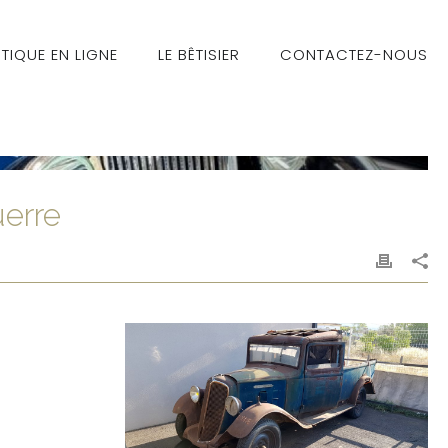
TIQUE EN LIGNE
LE BÊTISIER
CONTACTEZ-NOUS
erre