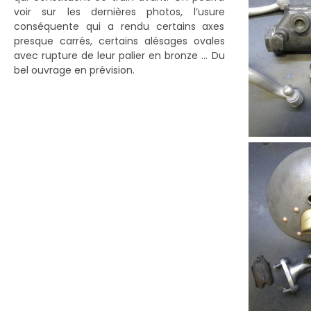
voir sur les dernières photos, l’usure
conséquente qui a rendu certains axes
presque carrés, certains alésages ovales
avec rupture de leur palier en bronze … Du
bel ouvrage en prévision.